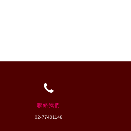
聯絡我們
02-77491148