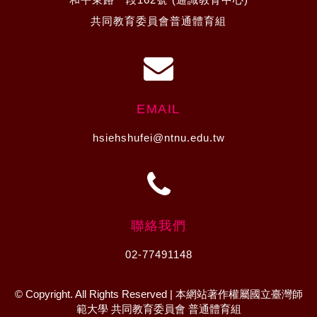
共同教育委員會普通體育組
EMAIL
hsiehshufei@ntnu.edu.tw
聯絡我們
02-77491148
© Copyright. All Rights Reserved | 本網站著作權屬國立臺灣師
範大學 共同教育委員會 普通體育組